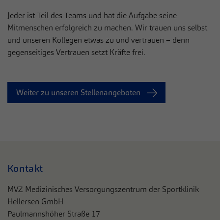
Jeder ist Teil des Teams und hat die Aufgabe seine
Mitmenschen erfolgreich zu machen. Wir trauen uns selbst
und unseren Kollegen etwas zu und vertrauen – denn
gegenseitiges Vertrauen setzt Kräfte frei.
Weiter zu unseren Stellenangeboten
Kontakt
MVZ Medizinisches Versorgungszentrum der Sportklinik
Hellersen GmbH
Paulmannshöher Straße 17