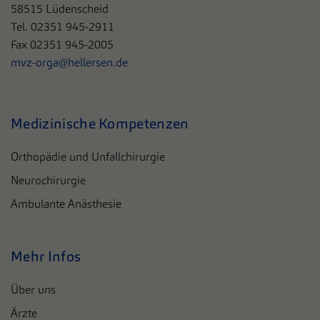
58515 Lüdenscheid
Tel. 02351 945-2911
Fax 02351 945-2005
mvz-orga@hellersen.de
Medizinische Kompetenzen
Orthopädie und Unfallchirurgie
Neurochirurgie
Ambulante Anästhesie
Mehr Infos
Über uns
Ärzte